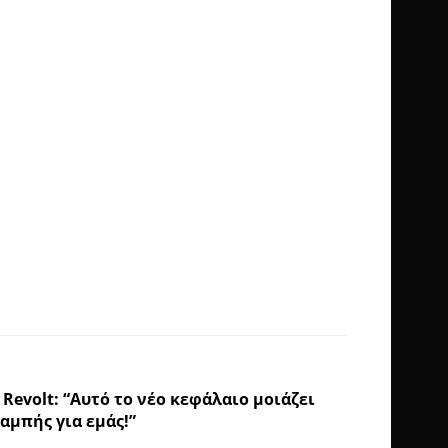
 Revolt: “Αυτό το νέο κεφάλαιο μοιάζει
αμπής για εμάς!”