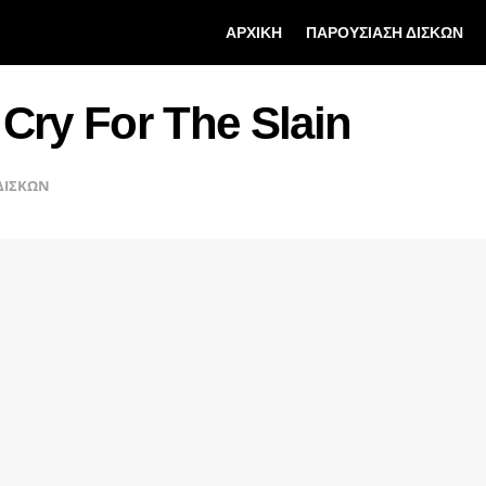
ΑΡΧΙΚΗ
ΠΑΡΟΥΣΙΑΣΗ ΔΙΣΚΩΝ
Cry For The Slain
ΔΙΣΚΩΝ