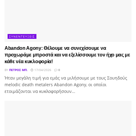
ΣΥΝΕΝΤΕΥΞΕΙΣ
Abandon Agony: Θέλουμε να συνεχίσουμε να
προχωράμε μπροστά και να εξελίσσουμε τον ήχο μας με
κάθε νέα κυκλοφορία!
BY
ΠΈΤΡΟΣ ΜΠ.
17/04/2026
0
Ήταν μεγάλη τιμή για εμάς να μιλήσουμε με τους Σουηδούς
melodic death metalers Abandon Agony, οι οποίοι
ετοιμάζονται να κυκλοφορήσουν...