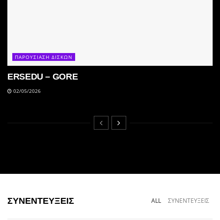
ΠΑΡΟΥΣΙΑΣΗ ΔΙΣΚΩΝ
ERSEDU – GORE
02/05/2026
ΣΥΝΕΝΤΕΥΞΕΙΣ
ALL
ΣΥΝΕΝΤΕΥΞΕΙΣ