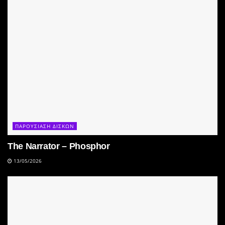
ΠΑΡΟΥΣΙΑΣΗ ΔΙΣΚΩΝ
The Narrator – Phosphor
13/05/2026