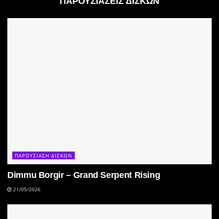
ΠΑΡΟΥΣΙΑΣΕΙΣ ΔΙΣΚΩΝ
ΠΑΡΟΥΣΙΑΣΗ ΔΙΣΚΩΝ
Dimmu Borgir – Grand Serpent Rising
21/05/2026