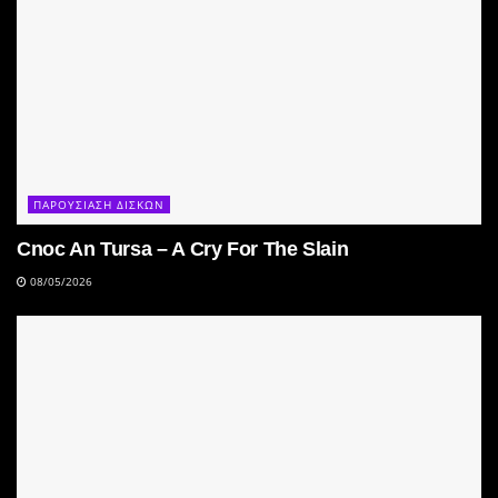
ΠΑΡΟΥΣΙΑΣΗ ΔΙΣΚΩΝ
Cnoc An Tursa – A Cry For The Slain
08/05/2026