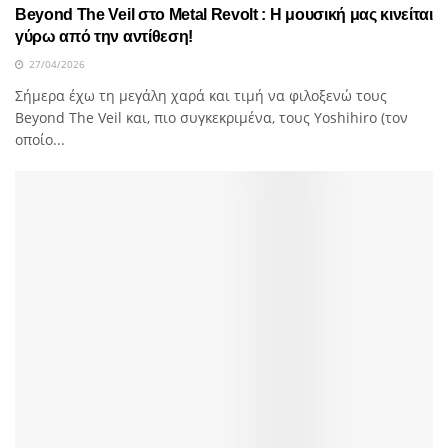
Beyond The Veil στο Metal Revolt : Η μουσική μας κινείται
γύρω από την αντίθεση!
27/04/2026
Σήμερα έχω τη μεγάλη χαρά και τιμή να φιλοξενώ τους
Beyond The Veil και, πιο συγκεκριμένα, τους Yoshihiro (τον
οποίο...