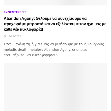
ΣΥΝΕΝΤΕΥΞΕΙΣ
Abandon Agony: Θέλουμε να συνεχίσουμε να
προχωράμε μπροστά και να εξελίσσουμε τον ήχο μας με
κάθε νέα κυκλοφορία!
17/04/2026
Ήταν μεγάλη τιμή για εμάς να μιλήσουμε με τους Σουηδούς
melodic death metalers Abandon Agony, οι οποίοι
ετοιμάζονται να κυκλοφορήσουν...