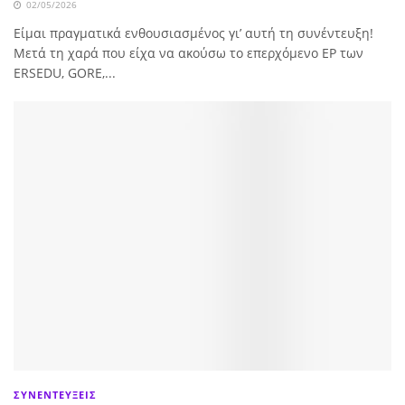
02/05/2026
Είμαι πραγματικά ενθουσιασμένος γι’ αυτή τη συνέντευξη!
Μετά τη χαρά που είχα να ακούσω το επερχόμενο EP των
ERSEDU, GORE,...
ΣΥΝΕΝΤΕΥΞΕΙΣ