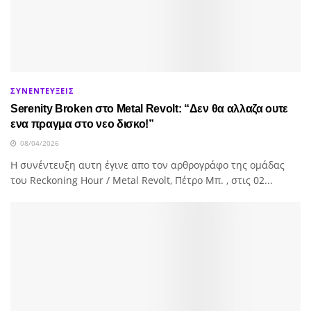
ΣΥΝΕΝΤΕΥΞΕΙΣ
Serenity Broken στο Metal Revolt: “Δεν θα αλλαζα ουτε
ενα πραγμα στο νεο δισκο!”
08/04/2026
H συνέντευξη αυτη έγινε απο τον αρθρογράφο της ομάδας
του Reckoning Hour / Metal Revolt, Πέτρο Μπ. , στις 02...