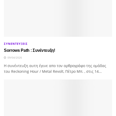
ΣΥΝΕΝΤΕΥΞΕΙΣ
Sorrows Path : Συνέντευξη!
09/04/2026
H συνέντευξη αυτη έγινε απο τον αρθρογράφο της ομάδας
του Reckoning Hour / Metal Revolt, Πέτρο Μπ. , στις 14...