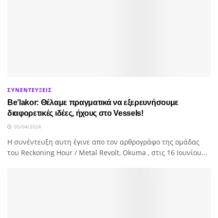
ΣΥΝΕΝΤΕΥΞΕΙΣ
Be’lakor: Θέλαμε πραγματικά να εξερευνήσουμε
διαφορετικές ιδέες, ήχους στο Vessels!
05/04/2026
H συνέντευξη αυτη έγινε απο τον αρθρογράφο της ομάδας
του Reckoning Hour / Metal Revolt, Okuma , στις 16 Ιουνίου...