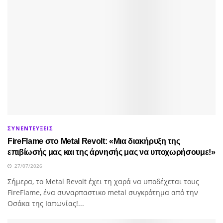
ΣΥΝΕΝΤΕΥΞΕΙΣ
FireFlame στο Metal Revolt: «Μια διακήρυξη της
επιβίωσής μας και της άρνησής μας να υποχωρήσουμε!»
27/07/2026
Σήμερα, το Metal Revolt έχει τη χαρά να υποδέχεται τους
FireFlame, ένα συναρπαστικο metal συγκρότημα από την
Οσάκα της Ιαπωνίας!...