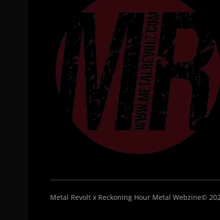
Metal Revolt x Reckoning Hour Metal Webzine© 2026