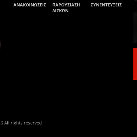
ΑΝΑΚΟΙΝΩΣΕΙΣ
ΠΑΡΟΥΣΙΑΣΗ
ΣΥΝΕΝΤΕΥΞΕΙΣ
ΔΙΣΚΩΝ
 All rights reserved