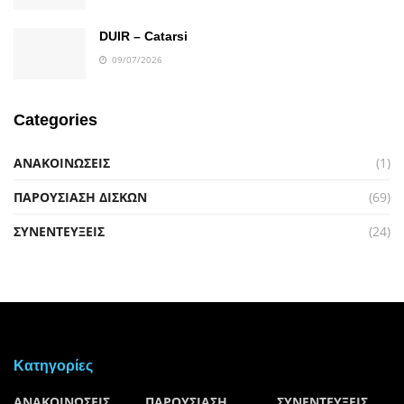
DUIR – Catarsi
09/07/2026
Categories
ΑΝΑΚΟΙΝΩΣΕΙΣ
(1)
ΠΑΡΟΥΣΙΑΣΗ ΔΙΣΚΩΝ
(69)
ΣΥΝΕΝΤΕΥΞΕΙΣ
(24)
Kατηγορίες
ΑΝΑΚΟΙΝΩΣΕΙΣ
ΠΑΡΟΥΣΙΑΣΗ
ΣΥΝΕΝΤΕΥΞΕΙΣ