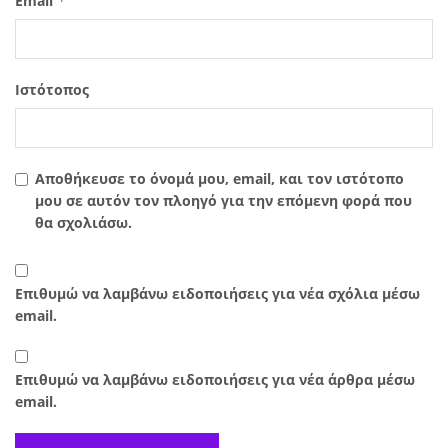
Email
*
Ιστότοπος
Αποθήκευσε το όνομά μου, email, και τον ιστότοπο
μου σε αυτόν τον πλοηγό για την επόμενη φορά που
θα σχολιάσω.
Επιθυμώ να λαμβάνω ειδοποιήσεις για νέα σχόλια μέσω
email.
Επιθυμώ να λαμβάνω ειδοποιήσεις για νέα άρθρα μέσω
email.