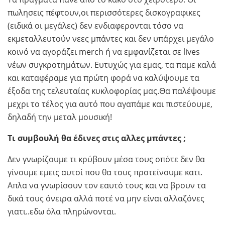
πωλησεις πέφτουν,οι περισσότερες δισκογραφικες
(ειδικά οι μεγάλες) δεν ενδιαφερονται τόσο να
εκμεταλλευτούν νεες μπάντες και δεν υπάρχει μεγάλο
κοινό να αγοράζει merch ή να εμφανίζεται σε lives
νέων συγκροτημάτων. Ευτυχώς για εμας, τα παμε καλά
και καταφέραμε για πρώτη φορά να καλύψουμε τα
έξοδα της τελευταίας κυκλοφορίας μας.Θα παλέψουμε
μεχρι το τέλος για αυτό που αγαπάμε και πιστεύουμε,
δηλαδή την μεταλ μουσική!
Τι συμβουλή θα έδινες στις αλλες μπάντες ;
Δεν γνωρίζουμε τι κρύβουν μέσα τους οπότε δεν θα
γίνουμε εμεις αυτοί που θα τους προτείνουμε κατι.
Απλα να γνωρίσουν τον εαυτό τους και να βρουν τα
δικά τους όνειρα αλλά ποτέ να μην είναι αλλαζόνες
γιατι..εδω όλα πληρώνονται.