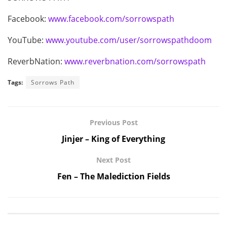
Facebook:
www.facebook.com/sorrowspath
YouTube:
www.youtube.com/user/sorrowspathdoom
ReverbNation:
www.reverbnation.com/sorrowspath
Tags:
Sorrows Path
Previous Post
Jinjer – King of Everything
Next Post
Fen – The Malediction Fields