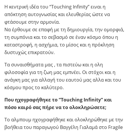
Η κεντρική ιδέα του “Touching Infinity” ειναι η
απόκτηση αυτογνωσίας και ελευθερίας ώστε να
φτάσουμε στην αρμονία.
Να έρθουμε σε επαφή με τη δημιουργία, την ομορφιά,
τη συμπόνια και το σεβασμό σε έναν κόσμο όπου η
καταστροφή, η ασχήμια, το μίσος και η πρόκληση
δυστυχώς επικρατούν.
Τα συναισθήματα μας , τα πιστεύω και η ολη
φιλοσοφία για τη ζωη μας εμπνέει. Οι στόχοι και η
ανάγκη μας για αλλαγή του εαυτού μας αλλα και του
κόσμου προς το καλύτερο.
Που ηχογραφήθηκε το “Touching Infinity” και
πόσο καιρό σας πήρε να το ολοκληρώσετε;
Το αλμπουμ ηχογραφήθηκε και ολοκληρώθηκε με την
βοήθεια του παραγωγού Βαγγέλη Γιαλαμά στο Fragile