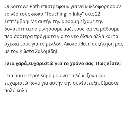
Οι Sorrows Path επιστρέφουν για να κυκλοφορησουν
το νέο τους δισκο “Touching Infinity” στις 22
Σεπτέμβρη! Με αυτήν την αφορμή είχαμε την
δυνατότητα να μιλήσουμε μαζι τους και να μάθουμε
περισσότερα πράγματα για το νεο δίσκο αλλά και τα
σχέδια τους για το μέλλον. Ακολουθεί η συζήτηση μας
με τον Κώστα Σαλομίδη!
Γεια χαρά,ευχαριστώ για το χρόνο σας. Πως είστε;
Γεια σου Πέτρο! Χαρά μου να τα λέμε ξανά και
ευχαριστώ πολύ για αυτην την συνέντευξη. Είμαστε
πολύ καλά.