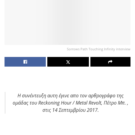
Sorrows Path Touching Infinity interview
H συνέντευξη αυτη έγινε απο τον αρθρογράφο της
ομάδας του Reckoning Hour / Metal Revolt, Πέτρο Μπ. ,
στις 14 Σεπτεμβρίου 2017
.