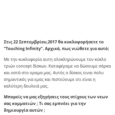
Στις 22 Σεπτεμβρίου,2017 θα κυκλοφορήσετε το
“Touching Infinity”. Αρχικά, πως νιώθετε για αυτό;
Με την κυκλοφορία αυτη ολοκληρώνουμε τον κύκλο
τριών concept δίσκων. Καταφέραμε να δώσουμε σάρκα
και οστά στο οραμα μας. Αυτός ο δίσκος ειναι πολυ
σημαντικός για εμας και πιστεύουμε οτι είναι η
καλύτερη δουλειά μας.
Μπορείς
να μας εξηγήσεις τους στίχους των νεων
σας κομματιών ; Τι σας εμπνέει για την
δημιουργία αυτών ;