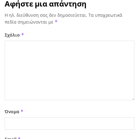
Αφήστε μια απάντηση
Η ηλ. διεύθυνση σας δεν δημοσιεύεται.
Τα υποχρεωτικά
πεδία σημειώνονται με
*
Σχόλιο
*
Όνομα
*