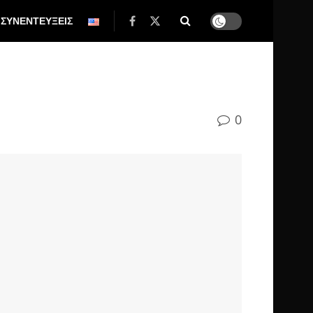
ΣΥΝΕΝΤΕΥΞΕΙΣ
0