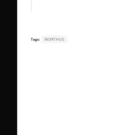
Tags:
MORTHUS