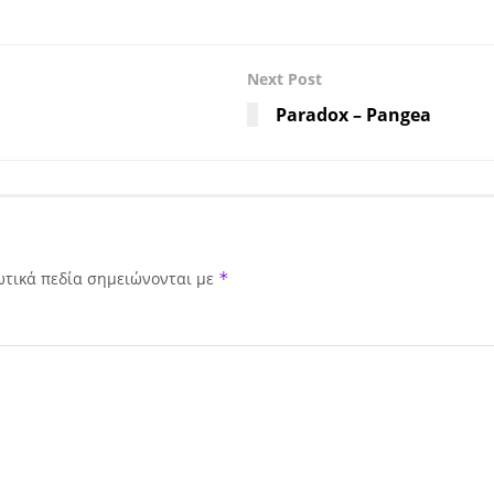
Next Post
Paradox – Pangea
ωτικά πεδία σημειώνονται με
*