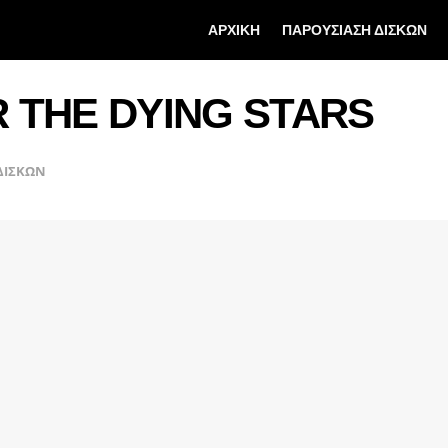
ΑΡΧΙΚΗ
ΠΑΡΟΥΣΙΑΣΗ ΔΙΣΚΩΝ
 THE DYING STARS
ΔΙΣΚΩΝ