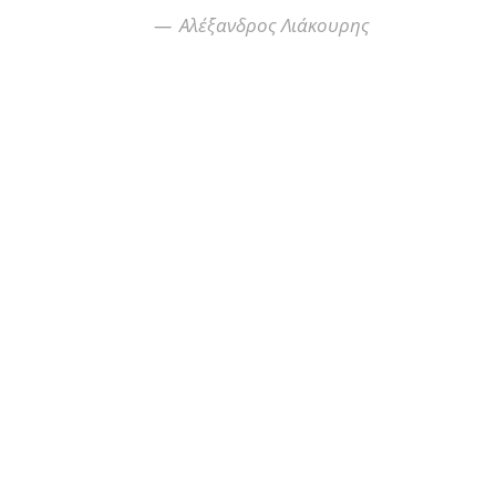
Αλέξανδρος Λιάκουρης