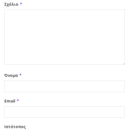
Σχόλιο
*
Όνομα
*
Email
*
Ιστότοπος