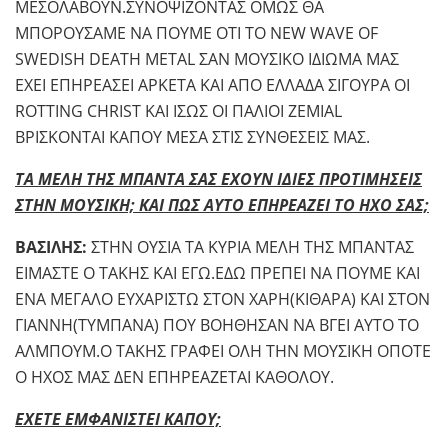
ΜΕΣΟΛΑΒΟΥΝ.ΣΥΝΟΨΙΖΟΝΤΑΣ ΟΜΩΣ ΘΑ
ΜΠΟΡΟΥΣΑΜΕ ΝΑ ΠΟΥΜΕ ΟΤΙ ΤΟ NEW WAVE OF
SWEDISH DEATH METAL ΣΑΝ ΜΟΥΣΙΚΟ ΙΔΙΩΜΑ ΜΑΣ
ΕΧΕΙ ΕΠΗΡΕΑΣΕΙ ΑΡΚΕΤΑ ΚΑΙ ΑΠΟ ΕΛΛΑΔΑ ΣΙΓΟΥΡΑ ΟΙ
ROTTING CHRIST KAI ΙΣΩΣ ΟΙ ΠΑΛΙΟΙ ZEMIAL
ΒΡΙΣΚΟΝΤΑΙ ΚΑΠΟΥ ΜΕΣΑ ΣΤΙΣ ΣΥΝΘΕΣΕΙΣ ΜΑΣ.
ΤΑ ΜΕΛΗ ΤΗΣ ΜΠΑΝΤΑ ΣΑΣ ΕΧΟΥΝ ΙΔΙΕΣ ΠΡΟΤΙΜΗΣΕΙΣ
ΣΤΗΝ ΜΟΥΣΙΚΗ; ΚΑΙ ΠΩΣ ΑΥΤΟ ΕΠΗΡΕΑΖΕΙ ΤΟ ΗΧΟ ΣΑΣ;
ΒΑΣΙΛΗΣ:
ΣΤΗΝ ΟΥΣΙΑ ΤΑ ΚΥΡΙΑ ΜΕΛΗ ΤΗΣ ΜΠΑΝΤΑΣ
ΕΙΜΑΣΤΕ Ο ΤΑΚΗΣ ΚΑΙ ΕΓΩ.ΕΔΩ ΠΡΕΠΕΙ ΝΑ ΠΟΥΜΕ ΚΑΙ
ΕΝΑ ΜΕΓΑΛΟ ΕΥΧΑΡΙΣΤΩ ΣΤΟΝ ΧΑΡΗ(ΚΙΘΑΡΑ) ΚΑΙ ΣΤΟΝ
ΓΙΑΝΝΗ(ΤΥΜΠΑΝΑ) ΠΟΥ ΒΟΗΘΗΣΑΝ ΝΑ ΒΓΕΙ ΑΥΤΟ ΤΟ
ΑΛΜΠΟΥΜ.Ο ΤΑΚΗΣ ΓΡΑΦΕΙ ΟΛΗ ΤΗΝ ΜΟΥΣΙΚΗ ΟΠΟΤΕ
Ο ΗΧΟΣ ΜΑΣ ΔΕΝ ΕΠΗΡΕΑΖΕΤΑΙ ΚΑΘΟΛΟΥ.
ΕΧΕΤΕ ΕΜΦΑΝΙΣΤΕΙ ΚΑΠΟΥ;