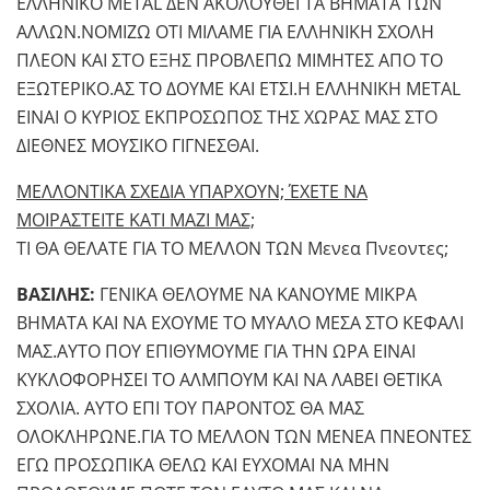
ΕΛΛΗΝΙΚΟ MΕTAL ΔΕΝ ΑΚΟΛΟΥΘΕΙ ΤΑ ΒΗΜΑΤΑ ΤΩΝ
ΑΛΛΩΝ.ΝΟΜΙΖΩ ΟΤΙ ΜΙΛΑΜΕ ΓΙΑ ΕΛΛΗΝΙΚΗ ΣΧΟΛΗ
ΠΛΕΟΝ ΚΑΙ ΣΤΟ ΕΞΗΣ ΠΡΟΒΛΕΠΩ ΜΙΜΗΤΕΣ ΑΠΟ ΤΟ
ΕΞΩΤΕΡΙΚΟ.ΑΣ ΤΟ ΔΟΥΜΕ ΚΑΙ ΕΤΣΙ.Η ΕΛΛΗΝΙΚΗ ΜΕΤΑL
ΕΙΝΑΙ Ο ΚΥΡΙΟΣ ΕΚΠΡΟΣΩΠΟΣ ΤΗΣ ΧΩΡΑΣ ΜΑΣ ΣΤΟ
ΔΙΕΘΝΕΣ ΜΟΥΣΙΚΟ ΓΙΓΝΕΣΘΑΙ.
ΜΕΛΛΟΝΤΙΚΑ ΣΧΕΔΙΑ ΥΠΑΡΧΟΥΝ; ΈΧΕΤΕ ΝΑ
ΜΟΙΡΑΣΤΕΙΤΕ ΚΑΤΙ ΜΑΖΙ ΜΑΣ;
ΤΙ ΘΑ ΘΕΛΑΤΕ ΓΙΑ ΤΟ ΜΕΛΛΟΝ ΤΩΝ Μενεα Πνεοντες;
ΒΑΣΙΛΗΣ:
ΓΕΝΙΚΑ ΘΕΛΟΥΜΕ ΝΑ ΚΑΝΟΥΜΕ ΜΙΚΡΑ
ΒΗΜΑΤΑ ΚΑΙ ΝΑ ΕΧΟΥΜΕ ΤΟ ΜΥΑΛΟ ΜΕΣΑ ΣΤΟ ΚΕΦΑΛΙ
ΜΑΣ.ΑΥΤΟ ΠΟΥ ΕΠΙΘΥΜΟΥΜΕ ΓΙΑ ΤΗΝ ΩΡΑ ΕΙΝΑΙ
ΚΥΚΛΟΦΟΡΗΣΕΙ ΤΟ ΑΛΜΠΟΥΜ ΚΑΙ ΝΑ ΛΑΒΕΙ ΘΕΤΙΚΑ
ΣΧΟΛΙΑ. ΑΥΤΟ ΕΠΙ ΤΟΥ ΠΑΡΟΝΤΟΣ ΘΑ ΜΑΣ
ΟΛΟΚΛΗΡΩΝΕ.ΓΙΑ ΤΟ ΜΕΛΛΟΝ ΤΩΝ ΜΕΝΕΑ ΠΝΕΟΝΤΕΣ
ΕΓΩ ΠΡΟΣΩΠΙΚΑ ΘΕΛΩ ΚΑΙ ΕΥΧΟΜΑΙ ΝΑ ΜΗΝ