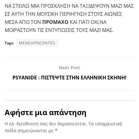
ΝΑ ΣΤΕΙΛΩ ΜΙΑ ΠΡΟΣΚΛΗΣΗ ΝΑ ΤΑΞΙΔΕΨΟΥΝ ΜΑΖΙ ΜΑΣ
ΣΕ ΑΥΤΗ ΤΗΝ ΜΟΥΣΙΚΗ ΠΕΡΙΗΓΗΣΗ ΣΤΟΥΣ ΑΙΩΝΕΣ
ΜΕΣΑ ΑΠΟ ΤΟΝ
ΠΡΟΜΑΧΟ
ΚΑΙ ΓΙΑΤΙ ΟΧΙ,ΝΑ
ΜΟΙΡΑΣΤΟΥΝ ΤΙΣ ΕΝΤΥΠΩΣΕΙΣ ΤΟΥΣ ΜΑΖΙ ΜΑΣ.
Tags:
MENEAPNEONTES
Next Post
PSYANIDE : ΠΙΣΤΈΨΤΕ ΣΤΗΝ ΕΛΛΗΝΙΚΗ ΣΚΗΝΗ!
Αφήστε μια απάντηση
Η ηλ. διεύθυνση σας δεν δημοσιεύεται.
Τα υποχρεωτικά
πεδία σημειώνονται με
*