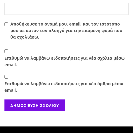
Αποθήκευσε το όνομά μου, email, και τον ιστότοπο
μου σε αυτόν τον πλοηγό για την επόμενη φορά που
θα σχολιάσω.
Επιθυμώ να λαμβάνω ειδοποιήσεις για νέα σχόλια μέσω
email.
Επιθυμώ να λαμβάνω ειδοποιήσεις για νέα άρθρα μέσω
email.