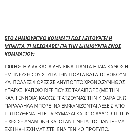
ΣΤΟ ΔΗΜΙΟΥΡΓΙΚΟ ΚΟΜΜΑΤΙ ΠΩΣ ΛΕΙΤΟΥΡΓΕΙ Η
ΜΠΑΝΤΑ, ΤΙ ΜΕΣΟΛΑΒΕΙ ΓΙΑ ΤΗΝ ΔΗΜΙΟΥΡΓΙΑ ΕΝΟΣ
ΚΟΜΜΑΤΙΟΥ;
ΤΑΚΗΣ:
Η ΔΙΑΔΙΚΑΣΙΑ ΔΕΝ ΕΙΝΑΙ ΠΑΝΤΑ Η ΙΔΙΑ ΚΑΘΩΣ Η
ΕΜΠΝΕΥΣΗ ΣΟΥ ΧΤΥΠΑ ΤΗΝ ΠΟΡΤΑ ΚΑΤΑ ΤΟ ΔΟΚΟΥΝ
ΚΑΙ ΠΟΛΛΕΣ ΦΟΡΕΣ ΣΕ ΑΝΥΠΟΠΤΟ ΧΡΟΝΟ.ΣΥΝΗΘΩΣ
ΥΠΑΡΧΕΙ ΚΑΠΟΙΟ RIFF ΠΟΥ ΣΕ ΤΑΛΑΙΠΩΡΕΙ(ΜΕ ΤΗΝ
ΚΑΛΗ ΕΝΝΟΙΑ) ΚΑΘΩΣ ΓΡΑΤΖΟΥΝΑΣ ΤΗΝ ΚΙΘΑΡΑ ΕΝΩ
ΠΑΡΑΛΛΗΛΑ ΜΠΟΡΕΙ ΝΑ ΕΜΦΑΝΙΖΟΝΤΑΙ ΛΕΞΕΙΣ ΑΠΟ
ΤΟ ΠΟΥΘΕΝΑ. ΕΠΕΙΤΑ ΘΥΜΑΣΑΙ ΚΑΠΟΙΟ ΑΛΛΟ RIFF ΠΟΥ
ΕΙΧΕΣ ΣΕ ΑΝΑΜΟΝΗ ΚΑΙ ΟΤΑΝ ΓΙΝΕΤΑΙ ΤΟ ΠΑΝΤΡΕΜΑ
ΕΧΕΙ ΗΔΗ ΣΧΗΜΑΤΙΣΤΕΙ ΕΝΑ ΓΕΝΙΚΟ ΠΡΟΤΥΠΟ.