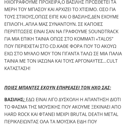
ΗΧΟΓΡΑΦΟΥΜΕ ΠΡΟΧΕΙΡΑ,Ο ΒΑΣΙΛΗΣ ΠΡΟΣΘΕΤΕΙ ΤΑ
ΜΕΡΗ ΤΟΥ ΜΠΑΣΟΥ ΚΑΙ ΑΡΧΙΖΕΙ ΤΟ ΧΤΙΣΙΜΟ. ΟΣΟ ΓΙΑ
ΤΟΥΣ ΣΤΙΧΟΥΣ,ΟΠΩΣ ΕΙΠΕ ΚΑΙ Ο ΒΑΣΙΛΗΣ,ΔΕΝ ΕΧΟΥΜΕ
ΕΠΙΛΟΓΗ..ΑΠΛΑ ΜΑΣ ΣΥΝΑΝΤΟΥΝ. ΣΕ ΚΑΠΟΙΕΣ
ΠΕΡΙΠΤΩΣΕΙΣ ΕΙΝΑΙ ΣΑΝ ΝΑ ΓΡΑΦΟΥΜΕ SOUNDTRACK
ΓΙΑ ΜΙΑ ΕΠΙΚΗ ΤΑΙΝΙΑ ΟΠΩΣ ΣΤΟ ΚΟΜΜΑΤΙ «TALOS”
ΠΟΥ ΠΕΡΙΕΧΕΤΑΙ ΣΤΟ CD.ΚΑΘΕ ΦΟΡΑ ΠΟΥ ΤΟ ΑΚΟΥΩ
ΕΧΩ ΣΤΟ ΜΥΑΛΟ ΜΟΥ ΤΟΝ ΓΙΓΑΝΤΑ ΤΑΛΩ ΣΕ ΜΙΑ ΠΑΛΙΑ
ΤΑΙΝΙΑ ΜΕ ΤΟΝ ΙΑΣΩΝΑ ΚΑΙ ΤΟΥΣ ΑΡΓΟΝΑΥΤΕΣ…CULT
ΚΑΤΑΣΤΑΣΗ!
ΠΟΙΕΣ ΜΠΑΝΤΕΣ ΕΧΟΥΝ ΕΠΗΡΕΑΣΕΙ ΤΟΝ ΗΧΟ ΣΑΣ;
ΒΑΣΙΛΗΣ
:
ΕΔΩ ΕΙΝΑΙ ΛΙΓΟ ΔΥΣΚΟΛΗ Η ΑΠΑΝΤΗΣΗ ΔΙΟΤΙ
ΤΟ ΦΑΣΜΑ ΤΗΣ ΜΟΥΣΙΚΗΣ ΠΟΥ ΑΚΟΥΜΕ ΞΕΚΙΝΑΕΙ ΑΠΟ
HARD ROCK ΚΑΙ ΦΤΑΝΕΙ ΜΕΧΡΙ BRUTAL DEATH METAL
ΠΕΡΙΚΛΕΙΩΝΤΑΣ ΟΛΑ ΤΑ ΜΟΥΣΙΚΑ ΕΙΔΗ ΠΟΥ