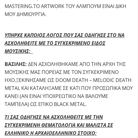
MASTERING.ΤΟ ARTWORK ΤΟΥ ΑΛΜΠΟΥΜ ΕΙΝΑΙ ΔΙΚΗ
ΜΟΥ ΔΗΜΙΟΥΡΓΙΑ.
ΥΠΗΡΧΕ ΚΑΠΟΙΟΣ ΛΟΓΟΣ ΠΟΥ ΣΑΣ ΟΔΗΓΗΣΕ ΣΤΟ ΝΑ
ΑΣΧΟΛΗΘΕΙΤΕ ΜΕ ΤΟ ΣΥΓΚΕΚΡΙΜΕΝΟ ΕΙΔΟΣ
ΜΟΥΣΙΚΗΣ;
ΒΑΣΙΛΗΣ:
ΔΕΝ ΑΣΧΟΛΗΘΗΚΑΜΕ ΑΠΟ ΤΗΝ ΑΡΧΗ ΤΗΣ
ΜΟΥΣΙΚΗΣ ΜΑΣ ΠΟΡΕΙΑΣ ΜΕ ΤΟΝ ΣΥΓΚΕΚΡΙΜΕΝΟ
ΗΧΟ.ΞΕΚΙΝΗΣΑΜΕ ΩΣ DOOM DEATH – MELODIC DEATH
METAL ΚΑΙ ΚΑΤΑΛΗΞΑΜΕ ΣΕ ΚΑΤΙ ΠΟΥ ΠΡΟΣΩΠΙΚΑ ΜΟΥ
ΚΑΝΕΙ (ΑΝ ΕΙΝΑΙ ΥΠΟΧΡΕΩΤΙΚΟ ΝΑ ΒΑΛΟΥΜΕ
ΤΑΜΠΕΛΑ) ΩΣ ΕΠΙΚΟ BLACK METAL.
ΤΙ ΣΑΣ ΟΔΗΓΗΣΕ ΝΑ ΑΣΧΟΛΗΘΕΙΤΕ ΜΕ ΤΗΝ
ΣΥΓΚΕΚΡΙΜΕΝΗ ΘΕΜΑΤΟΛΟΓΙΑ ΚΑΙ ΜΑΛΙΣΤΑ ΣΕ
ΕΛΛΗΝΙΚΟ Η ΑΡΧΑΙΟΕΛΛΗΝΙΚΟ ΣΤΟΙΧΟ;