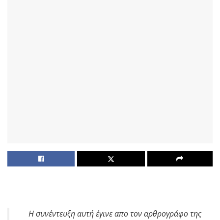
H συνέντευξη αυτή έγινε απο τον αρθρογράφο της