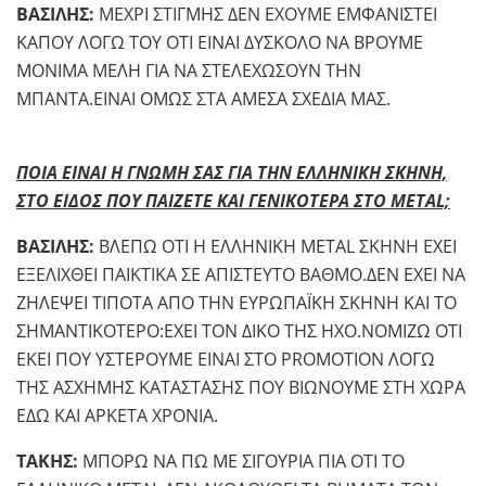
ΒΑΣΙΛΗΣ:
ΜΕΧΡΙ ΣΤΙΓΜΗΣ ΔΕΝ ΕΧΟΥΜΕ ΕΜΦΑΝΙΣΤΕΙ
ΚΑΠΟΥ ΛΟΓΩ ΤΟΥ ΟΤΙ ΕΙΝΑΙ ΔΥΣΚΟΛΟ ΝΑ ΒΡΟΥΜΕ
ΜΟΝΙΜΑ ΜΕΛΗ ΓΙΑ ΝΑ ΣΤΕΛΕΧΩΣΟΥΝ ΤΗΝ
ΜΠΑΝΤΑ.ΕΙΝΑΙ ΟΜΩΣ ΣΤΑ ΑΜΕΣΑ ΣΧΕΔΙΑ ΜΑΣ.
ΠΟΙΑ ΕΙΝΑΙ Η ΓΝΩΜΗ ΣΑΣ ΓΙΑ ΤΗΝ ΕΛΛΗΝΙΚΗ ΣΚΗΝΗ,
ΣΤΟ ΕΙΔΟΣ ΠΟΥ ΠΑΙΖΕΤΕ ΚΑΙ ΓΕΝΙΚΟΤΕΡΑ ΣΤΟ
METAL;
ΒΑΣΙΛΗΣ:
ΒΛΕΠΩ ΟΤΙ Η ΕΛΛΗΝΙΚΗ METAL ΣΚΗΝΗ ΕΧΕΙ
ΕΞΕΛΙΧΘΕΙ ΠΑΙΚΤΙΚΑ ΣΕ ΑΠΙΣΤΕΥΤΟ ΒΑΘΜΟ.ΔΕΝ ΕΧΕΙ ΝΑ
ΖΗΛΕΨΕΙ ΤΙΠΟΤΑ ΑΠΟ ΤΗΝ ΕΥΡΩΠΑΪΚΗ ΣΚΗΝΗ ΚΑΙ ΤΟ
ΣΗΜΑΝΤΙΚΟΤΕΡΟ:ΕΧΕΙ ΤΟΝ ΔΙΚΟ ΤΗΣ ΗΧΟ.ΝΟΜΙΖΩ ΟΤΙ
ΕΚΕΙ ΠΟΥ ΥΣΤΕΡΟΥΜΕ ΕΙΝΑΙ ΣΤΟ PROMOTION ΛΟΓΩ
ΤΗΣ ΑΣΧΗΜΗΣ ΚΑΤΑΣΤΑΣΗΣ ΠΟΥ ΒΙΩΝΟΥΜΕ ΣΤΗ ΧΩΡΑ
ΕΔΩ ΚΑΙ ΑΡΚΕΤΑ ΧΡΟΝΙΑ.
ΤΑΚΗΣ:
ΜΠΟΡΩ ΝΑ ΠΩ ΜΕ ΣΙΓΟΥΡΙΑ ΠΙΑ ΟΤΙ ΤΟ