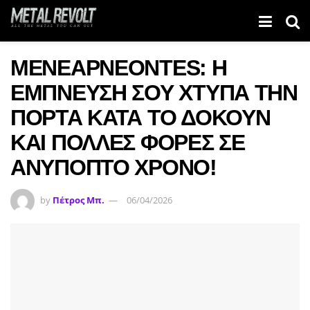
MENEAPNEONTES: Η
ΕΜΠΝΕΥΣΗ ΣΟΥ ΧΤΥΠΑ ΤΗΝ
ΠΟΡΤΑ ΚΑΤΑ ΤΟ ΔΟΚΟΥΝ
ΚΑΙ ΠΟΛΛΕΣ ΦΟΡΕΣ ΣΕ
ΑΝΥΠΟΠΤΟ ΧΡΟΝΟ!
by
Πέτρος Μπ.
06/04/2026