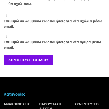
θα σχολιάσω.
Επιθυμώ να λαμβάνω ειδοποιήσεις για νέα σχόλια μέσω
email.
Επιθυμώ να λαμβάνω ειδοποιήσεις για νέα άρθρα μέσω
email.
Kατηγορίες
ΑΝΑΚΟΙΝΩΣΕΙΣ
ΠΑΡΟΥΣΙΑΣΗ
ΣΥΝΕΝΤΕΥΞΕΙΣ
ΔΙΣΚΩΝ