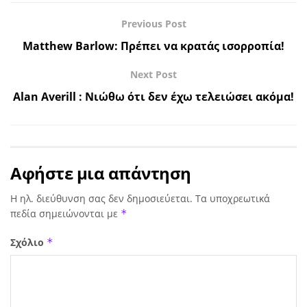
Previous Post
Matthew Barlow: Πρέπει να κρατάς ισορροπία!
Next Post
Alan Averill : Νιώθω ότι δεν έχω τελειώσει ακόμα!
Αφήστε μια απάντηση
Η ηλ. διεύθυνση σας δεν δημοσιεύεται.
Τα υποχρεωτικά
πεδία σημειώνονται με
*
Σχόλιο
*