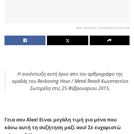
Alex Skolnick-Testament-Interview
H συνέντευξη αυτή έγινε απο τον αρθρογράφο της
ομαδάς του Reckoning Hour / Metal Revolt Κωνσταντίνο
Σωτηρέλη στις 25 Φέβρουαριου 2015.
Γεια σου Alex! Είναι μεγάλη τιμή για μένα που
κάνω αυτή τη συζήτηση μαζί σου! Σε ευχαριστώ