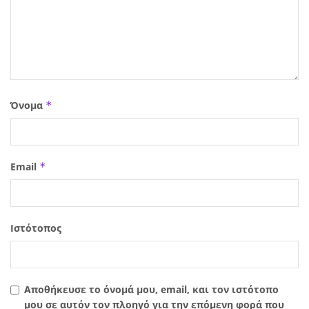
Όνομα
*
Email
*
Ιστότοπος
Αποθήκευσε το όνομά μου, email, και τον ιστότοπο
μου σε αυτόν τον πλοηγό για την επόμενη φορά που