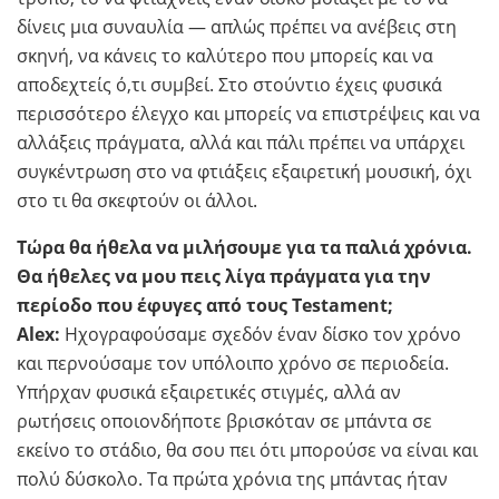
δίνεις μια συναυλία — απλώς πρέπει να ανέβεις στη
σκηνή, να κάνεις το καλύτερο που μπορείς και να
αποδεχτείς ό,τι συμβεί. Στο στούντιο έχεις φυσικά
περισσότερο έλεγχο και μπορείς να επιστρέψεις και να
αλλάξεις πράγματα, αλλά και πάλι πρέπει να υπάρχει
συγκέντρωση στο να φτιάξεις εξαιρετική μουσική, όχι
στο τι θα σκεφτούν οι άλλοι.
Τώρα θα ήθελα να μιλήσουμε για τα παλιά χρόνια.
Θα ήθελες να μου πεις λίγα πράγματα για την
περίοδο που έφυγες από τους Testament;
Alex:
Ηχογραφούσαμε σχεδόν έναν δίσκο τον χρόνο
και περνούσαμε τον υπόλοιπο χρόνο σε περιοδεία.
Υπήρχαν φυσικά εξαιρετικές στιγμές, αλλά αν
ρωτήσεις οποιονδήποτε βρισκόταν σε μπάντα σε
εκείνο το στάδιο, θα σου πει ότι μπορούσε να είναι και
πολύ δύσκολο. Τα πρώτα χρόνια της μπάντας ήταν